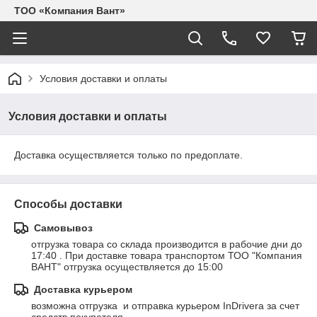
ТОО «Компания Вант»
Условия доставки и оплаты
Условия доставки и оплаты
Доставка осуществляется только по предоплате.
Способы доставки
Самовывоз
отгрузка товара со склада производится в рабочие дни до 
17:40 . При доставке товара транспортом ТОО "Компания 
ВАНТ" отгрузка осуществляется до 15:00
Доставка курьером
возможна отгрузка  и отправка курьером InDriverа за счет 