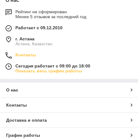
О нас
Рейтинг не сформирован
Менее 5 отзывов за последний год
Работает с 09.12.2010
г. Астана
Астана, Казахстан
Контакты
Сегодня работает с 09:00 до 18:00
Показать весь график работы
О нас
Контакты
Доставка и оплата
График работы