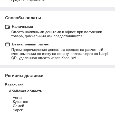
средств покупателя
Способы оплаты
Наличными
Оплата наличными деньгами в офисе при получении 
товара, фискальный чек предоставляется.
Безналичный расчет
Путем перечисления денежных средств на расчетный 
счет компании по счету на оплату, оплата через на Kaspi 
QR, удаленная оплата через Kaspi.kz/
Регионы доставки
Казахстан
:
Абайская область
:
Аягоз
Курчатов
Семей
Чарск