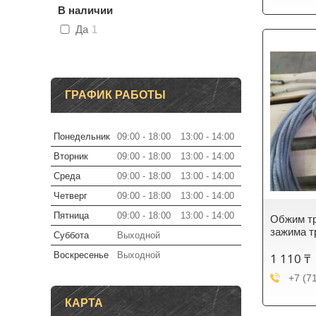
В наличии
Да
1
ГРАФИК РАБОТЫ
Понедельник
09:00
18:00
13:00
14:00
Вторник
09:00
18:00
13:00
14:00
Среда
09:00
18:00
13:00
14:00
Четверг
09:00
18:00
13:00
14:00
Пятница
09:00
18:00
13:00
14:00
Обжим тр
зажима т
Суббота
Выходной
Воскресенье
Выходной
1 110 ₸
+7 (7
КАРТА