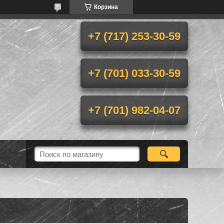
Корзина
+7 (717) 253-30-59
+7 (701) 033-30-59
+7 (701) 982-04-07