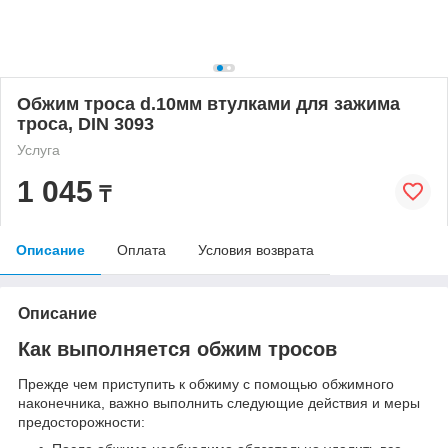
Обжим троса d.10мм втулками для зажима
троса, DIN 3093
Услуга
1 045
₸
Описание
Оплата
Условия возврата
Описание
Как выполняется обжим тросов
Прежде чем приступить к обжиму с помощью обжимного
наконечника, важно выполнить следующие действия и меры
предосторожности: