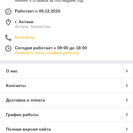
Менее 5 отзывов за последний год
Работает с 09.12.2010
г. Астана
Астана, Казахстан
Контакты
Сегодня работает с 09:00 до 18:00
Показать весь график работы
О нас
Контакты
Доставка и оплата
График работы
Полная версия сайта