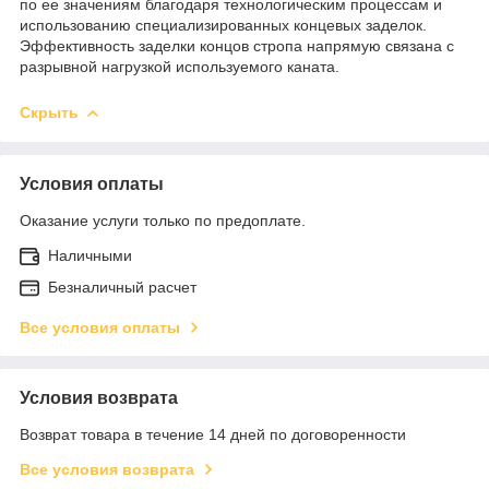
по ее значениям благодаря технологическим процессам и
использованию специализированных концевых заделок.
Эффективность заделки концов стропа напрямую связана с
разрывной нагрузкой используемого каната.
Скрыть
Условия оплаты
Оказание услуги только по предоплате.
Наличными
Безналичный расчет
Все условия оплаты
Условия возврата
Возврат товара в течение 14 дней по договоренности
Все условия возврата