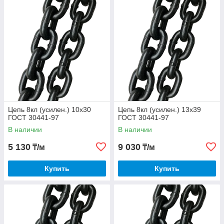
Цепь 8кл (усилен.) 10х30
Цепь 8кл (усилен.) 13х39
ГОСТ 30441-97
ГОСТ 30441-97
В наличии
В наличии
5 130
9 030
₸/м
₸/м
Купить
Купить