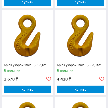
Купить
Купить
Крюк укорачивающий 2,0тн
Крюк укорачивающий 3,15тн
В наличии
В наличии
1 670
4 410
₸
₸
Купить
Купить