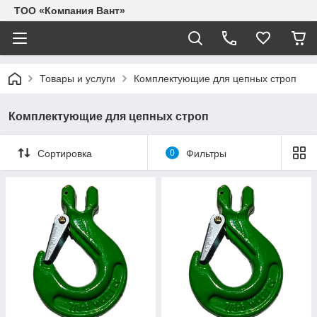
ТОО «Компания Вант»
Товары и услуги
Комплектующие для цепных строп
Комплектующие для цепных строп
Сортировка
0
Фильтры