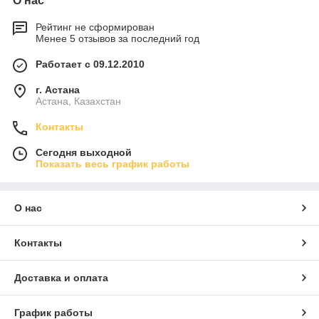
О нас
Рейтинг не сформирован
Менее 5 отзывов за последний год
Работает с 09.12.2010
г. Астана
Астана, Казахстан
Контакты
Сегодня выходной
Показать весь график работы
О нас
Контакты
Доставка и оплата
График работы