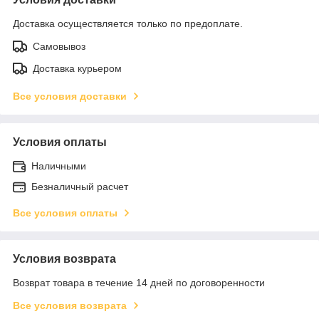
Доставка осуществляется только по предоплате.
Самовывоз
Доставка курьером
Все условия доставки
Условия оплаты
Наличными
Безналичный расчет
Все условия оплаты
Условия возврата
Возврат товара в течение 14 дней по договоренности
Все условия возврата