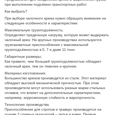
при выполнении подъёмно-транспортных работ.
Как выбрать?
При выборе чалочного крюка нужно обращать внимание на
следующие особенности и характеристики:
Максимальную грузоподъёмность;
Определяет предельную нагрузку, которую может выдержать
чалочный крюк. На крупных производствах используются
грузозахватные приспособления с максимальной
грузоподъёмностью в 5, 7 и даже 11 тонн.
Габаритные размеры;
Как правило, чем большей грузоподъёмностью обладает
чалочный крюк, тем он тяжелее и крупнее.
Материал изготовления;
Большинство крюков производится из стали. Этот материал
обладает высокой механической прочностью. При этом
производители могут использовать разные марки стальных
сплавов, что влияет на дополнительные характеристики,
например, коррозионную стойкость и жаропрочность.
Технологию производства.
Приспособления для стропов и траверс производятся на
основе 2 главных технологий – литья и ковки. Первые