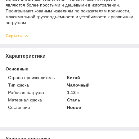
являются более простыми и дешёвыми в изготовлении.
Проигрывают кованым изделиям по показателям прочности,
максимальной грузоподъёмности и устойчивости к различным
нагрузкам.
Скрыть
Характеристики
Основные
Страна производитель
Китай
Тип крюка
Чалочный
Рабочая нагрузка
1.12 т
Материал крюка
Сталь
Состояние
Новое
Условия доставки