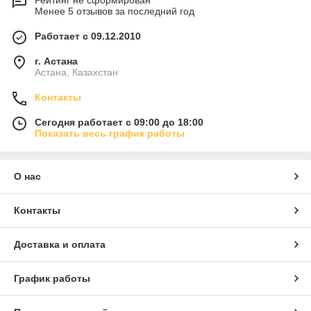
Рейтинг не сформирован
Менее 5 отзывов за последний год
Работает с 09.12.2010
г. Астана
Астана, Казахстан
Контакты
Сегодня работает с 09:00 до 18:00
Показать весь график работы
О нас
Контакты
Доставка и оплата
График работы