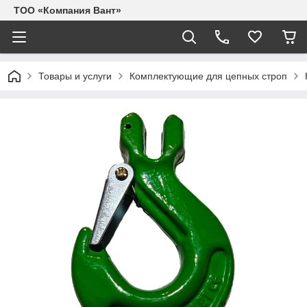
ТОО «Компания Вант»
Товары и услуги
Комплектующие для цепных строп