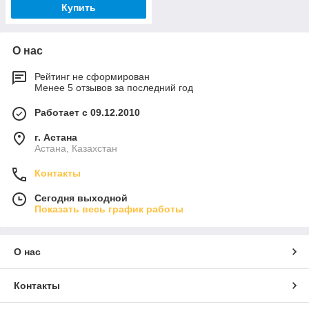
Купить
О нас
Рейтинг не сформирован
Менее 5 отзывов за последний год
Работает с 09.12.2010
г. Астана
Астана, Казахстан
Контакты
Сегодня выходной
Показать весь график работы
О нас
Контакты