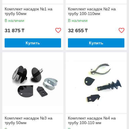
Комплект насадок №1 на
Комплект насадок №2 на
трубу 50мм
трубу 100-110мм
В наличии
В наличии
31 875
32 655
₸
₸
Купить
Купить
Комплект насадок №3 на
Комплект насадок №4 на
трубу 50мм
трубу 100-110 мм