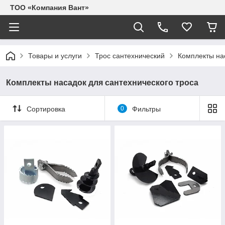
ТОО «Компания Вант»
Товары и услуги
Трос сантехнический
Комплекты на
Комплекты насадок для сантехнического троса
Сортировка
0
Фильтры