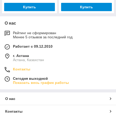
Купить
Купить
О нас
Рейтинг не сформирован
Менее 5 отзывов за последний год
Работает с 09.12.2010
г. Астана
Астана, Казахстан
Контакты
Сегодня выходной
Показать весь график работы
О нас
Контакты