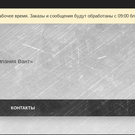
абочее время. Заказы и сообщения будут обработаны с 09:00 бл
пания Вант»
КОНТАКТЫ