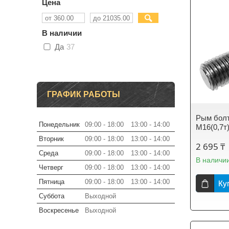
Цена
В наличии
Да
37
ГРАФИК РАБОТЫ
Рым болт
Понедельник
09:00
18:00
13:00
14:00
М16(0,7т
Вторник
09:00
18:00
13:00
14:00
2 695 ₸
Среда
09:00
18:00
13:00
14:00
В наличи
Четверг
09:00
18:00
13:00
14:00
Пятница
09:00
18:00
13:00
14:00
Ку
Суббота
Выходной
Воскресенье
Выходной