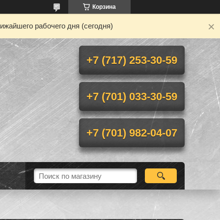
Корзина
ижайшего рабочего дня (сегодня)
+7 (717) 253-30-59
+7 (701) 033-30-59
+7 (701) 982-04-07