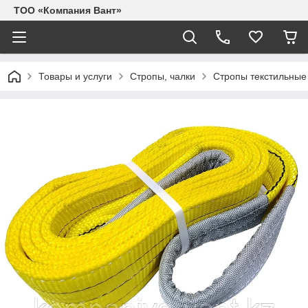
ТОО «Компания Вант»
Товары и услуги
Стропы, чалки
Стропы текстильные