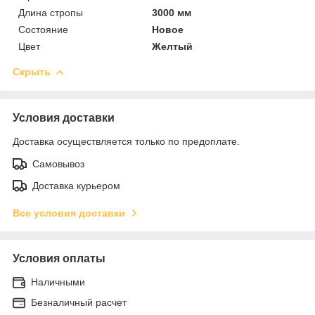
Длина стропы
3000 мм
Состояние
Новое
Цвет
Желтый
Скрыть
Условия доставки
Доставка осуществляется только по предоплате.
Самовывоз
Доставка курьером
Все условия доставки
Условия оплаты
Наличными
Безналичный расчет