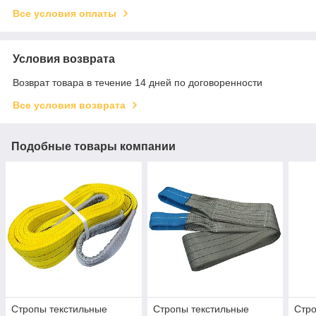
Все условия оплаты
Условия возврата
Возврат товара в течение 14 дней по договоренности
Все условия возврата
Подобные товары компании
Стропы текстильные
Стропы текстильные
Стро