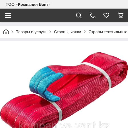
ТОО «Компания Вант»
Товары и услуги
Стропы, чалки
Стропы текстильные