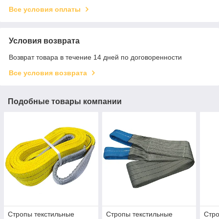
Все условия оплаты
Условия возврата
Возврат товара в течение 14 дней по договоренности
Все условия возврата
Подобные товары компании
Стропы текстильные
Стропы текстильные
Стро