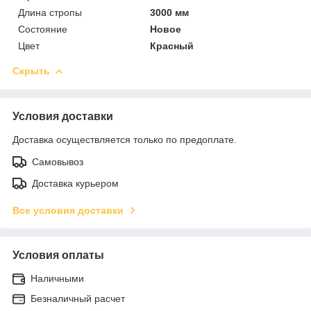
Длина стропы
3000 мм
Состояние
Новое
Цвет
Красный
Скрыть
Условия доставки
Доставка осуществляется только по предоплате.
Самовывоз
Доставка курьером
Все условия доставки
Условия оплаты
Наличными
Безналичный расчет