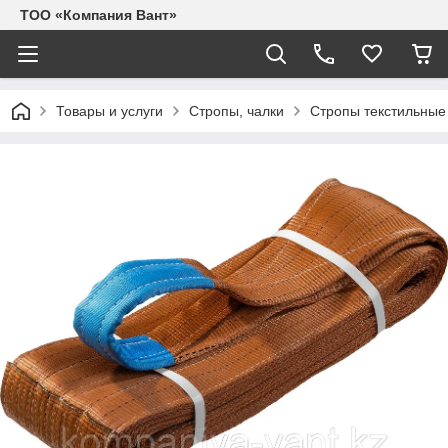
ТОО «Компания Вант»
Товары и услуги
Стропы, чалки
Стропы текстильные