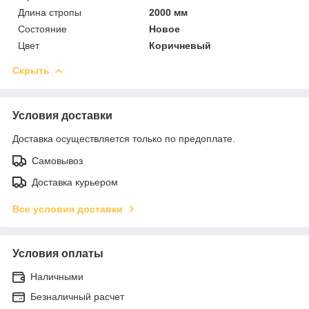
Длина стропы
2000 мм
Состояние
Новое
Цвет
Коричневый
Скрыть
Условия доставки
Доставка осуществляется только по предоплате.
Самовывоз
Доставка курьером
Все условия доставки
Условия оплаты
Наличными
Безналичный расчет