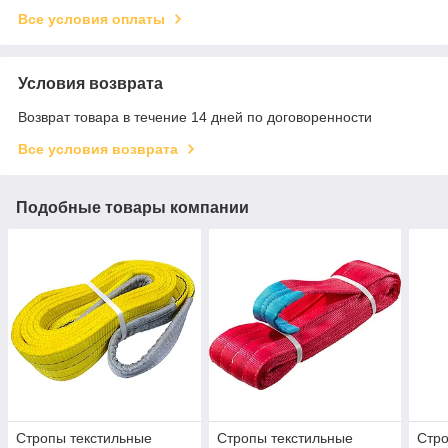
Все условия оплаты
Условия возврата
Возврат товара в течение 14 дней по договоренности
Все условия возврата
Подобные товары компании
Стропы текстильные
Стропы текстильные
Стро