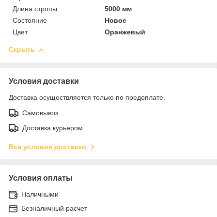
Длина стропы
5000 мм
Состояние
Новое
Цвет
Оранжевый
Скрыть
Условия доставки
Доставка осуществляется только по предоплате.
Самовывоз
Доставка курьером
Все условия доставки
Условия оплаты
Наличными
Безналичный расчет