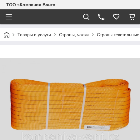
ТОО «Компания Вант»
Товары и услуги
Стропы, чалки
Стропы текстильные