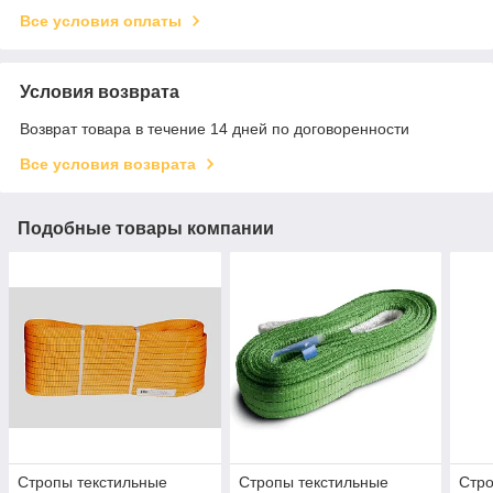
Все условия оплаты
Условия возврата
Возврат товара в течение 14 дней по договоренности
Все условия возврата
Подобные товары компании
Стропы текстильные
Стропы текстильные
Стро