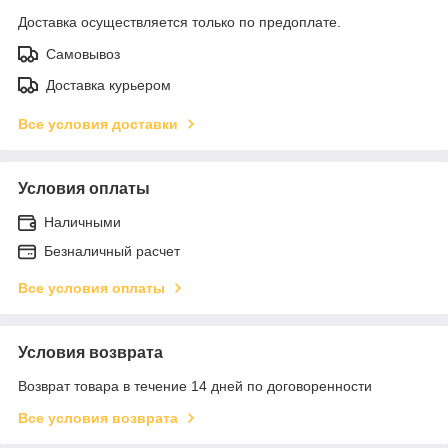
Доставка осуществляется только по предоплате.
Самовывоз
Доставка курьером
Все условия доставки
Условия оплаты
Наличными
Безналичный расчет
Все условия оплаты
Условия возврата
Возврат товара в течение 14 дней по договоренности
Все условия возврата