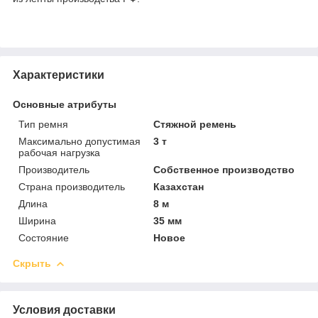
Характеристики
Основные атрибуты
Тип ремня
Стяжной ремень
Максимально допустимая
3 т
рабочая нагрузка
Производитель
Собственное производство
Страна производитель
Казахстан
Длина
8 м
Ширина
35 мм
Состояние
Новое
Скрыть
Условия доставки