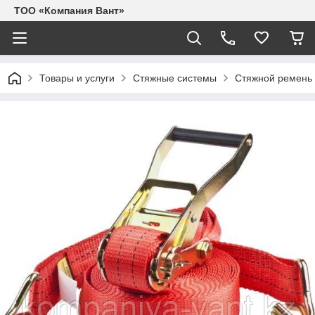
ТОО «Компания Вант»
Товары и услуги
Стяжные системы
Стяжной ремень