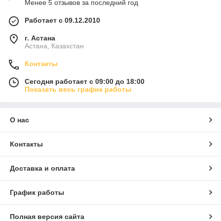
Менее 5 отзывов за последний год
Работает с 09.12.2010
г. Астана
Астана, Казахстан
Контакты
Сегодня работает с 09:00 до 18:00
Показать весь график работы
О нас
Контакты
Доставка и оплата
График работы
Полная версия сайта