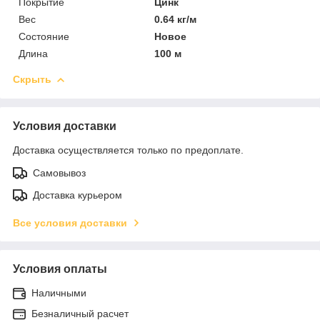
Покрытие
Цинк
Вес
0.64 кг/м
Состояние
Новое
Длина
100 м
Скрыть
Условия доставки
Доставка осуществляется только по предоплате.
Самовывоз
Доставка курьером
Все условия доставки
Условия оплаты
Наличными
Безналичный расчет