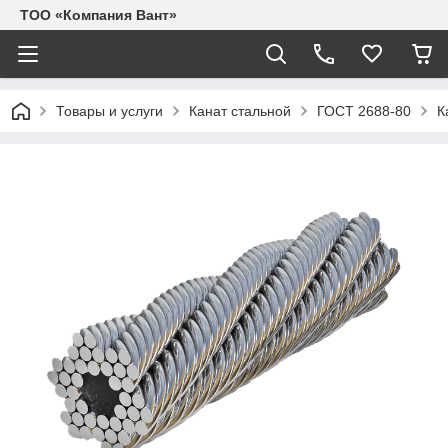
ТОО «Компания Вант»
Товары и услуги
Канат стальной
ГОСТ 2688-80
К