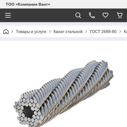
ТОО «Компания Вант»
Товары и услуги
Канат стальной
ГОСТ 2688-80
К