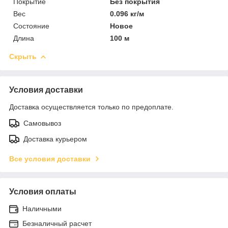
Покрытие
Без покрытия
Вес
0.096 кг/м
Состояние
Новое
Длина
100 м
Скрыть
Условия доставки
Доставка осуществляется только по предоплате.
Самовывоз
Доставка курьером
Все условия доставки
Условия оплаты
Наличными
Безналичный расчет