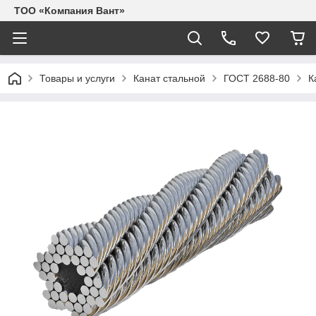
ТОО «Компания Вант»
Товары и услуги
Канат стальной
ГОСТ 2688-80
К