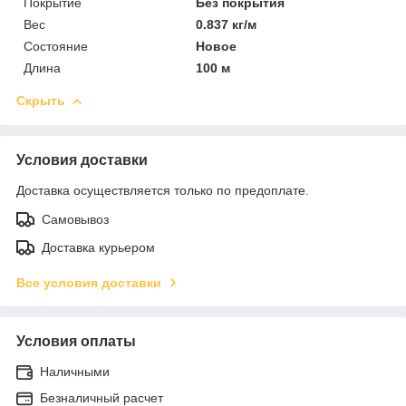
Покрытие
Без покрытия
Вес
0.837 кг/м
Состояние
Новое
Длина
100 м
Скрыть
Условия доставки
Доставка осуществляется только по предоплате.
Самовывоз
Доставка курьером
Все условия доставки
Условия оплаты
Наличными
Безналичный расчет