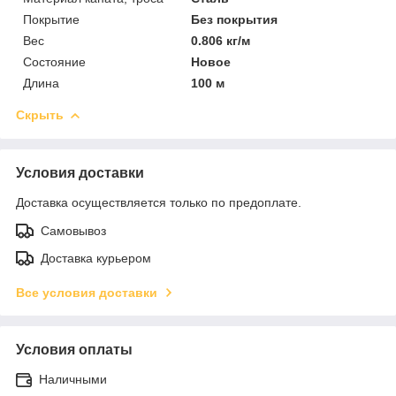
Покрытие
Без покрытия
Вес
0.806 кг/м
Состояние
Новое
Длина
100 м
Скрыть
Условия доставки
Доставка осуществляется только по предоплате.
Самовывоз
Доставка курьером
Все условия доставки
Условия оплаты
Наличными