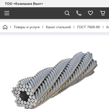
ТОО «Компания Вант»
Товары и услуги
Канат стальной
ГОСТ 7668-80
К