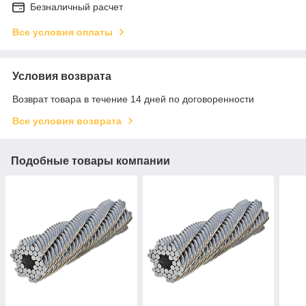
Безналичный расчет
Все условия оплаты
Условия возврата
Возврат товара в течение 14 дней по договоренности
Все условия возврата
Подобные товары компании