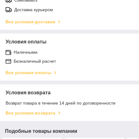
Доставка курьером
Все условия доставки
Условия оплаты
Наличными
Безналичный расчет
Все условия оплаты
Условия возврата
Возврат товара в течение 14 дней по договоренности
Все условия возврата
Подобные товары компании