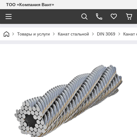
ТОО «Компания Вант»
Товары и услуги
Канат стальной
DIN 3069
Канат 