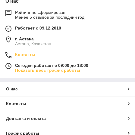
О нас
Рейтинг не сформирован
Менее 5 отзывов за последний год
Работает с 09.12.2010
г. Астана
Астана, Казахстан
Контакты
Сегодня работает с 09:00 до 18:00
Показать весь график работы
О нас
Контакты
Доставка и оплата
График работы