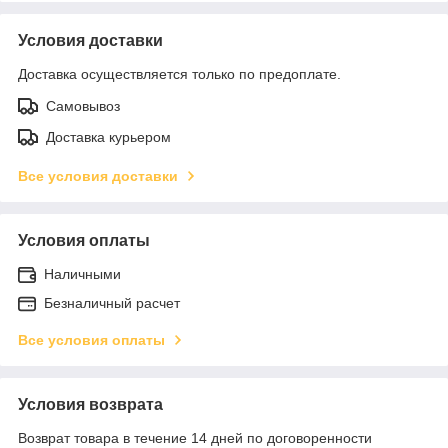
Условия доставки
Доставка осуществляется только по предоплате.
Самовывоз
Доставка курьером
Все условия доставки
Условия оплаты
Наличными
Безналичный расчет
Все условия оплаты
Условия возврата
Возврат товара в течение 14 дней по договоренности