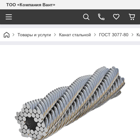
ТОО «Компания Вант»
Товары и услуги
Канат стальной
ГОСТ 3077-80
К