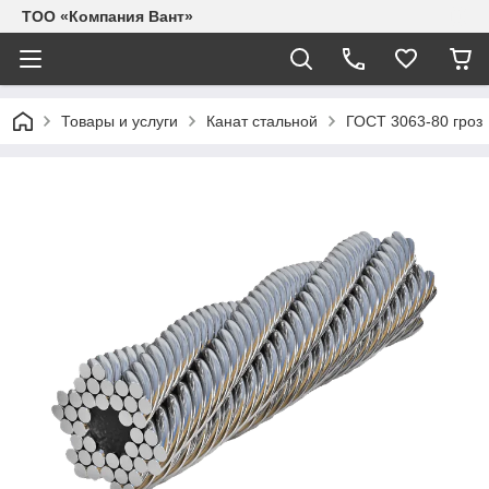
ТОО «Компания Вант»
Товары и услуги
Канат стальной
ГОСТ 3063-80 гроз