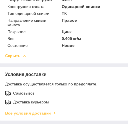
Конструкция каната
Одинарной свивки
Тип одинарной свивки
ТК
Направление свивки
Правое
каната
Покрытие
Цинк
Вес
0.405 кг/м
Состояние
Новое
Скрыть
Условия доставки
Доставка осуществляется только по предоплате.
Самовывоз
Доставка курьером
Все условия доставки