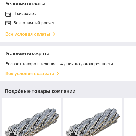
Условия оплаты
Наличными
Безналичный расчет
Все условия оплаты
Условия возврата
Возврат товара в течение 14 дней по договоренности
Все условия возврата
Подобные товары компании