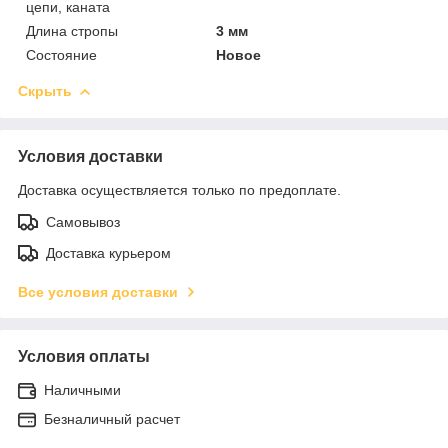
цепи, каната
Длина стропы
3 мм
Состояние
Новое
Скрыть
Условия доставки
Доставка осуществляется только по предоплате.
Самовывоз
Доставка курьером
Все условия доставки
Условия оплаты
Наличными
Безналичный расчет