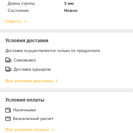
Длина стропы
3 мм
Состояние
Новое
Скрыть
Условия доставки
Доставка осуществляется только по предоплате.
Самовывоз
Доставка курьером
Все условия доставки
Условия оплаты
Наличными
Безналичный расчет
Все условия оплаты