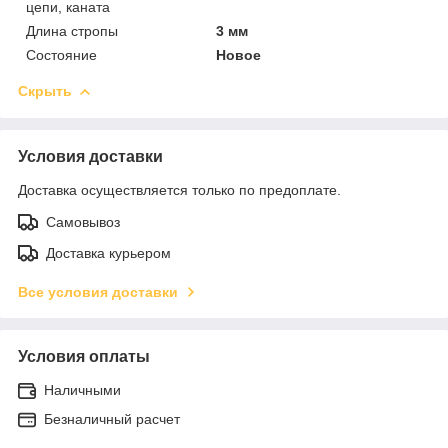
цепи, каната
Длина стропы
3 мм
Состояние
Новое
Скрыть
Условия доставки
Доставка осуществляется только по предоплате.
Самовывоз
Доставка курьером
Все условия доставки
Условия оплаты
Наличными
Безналичный расчет