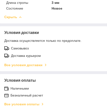
Длина стропы
3 мм
Состояние
Новое
Скрыть
Условия доставки
Доставка осуществляется только по предоплате.
Самовывоз
Доставка курьером
Все условия доставки
Условия оплаты
Наличными
Безналичный расчет
Все условия оплаты