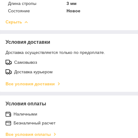
Длина стропы
3 мм
Состояние
Новое
Скрыть
Условия доставки
Доставка осуществляется только по предоплате.
Самовывоз
Доставка курьером
Все условия доставки
Условия оплаты
Наличными
Безналичный расчет
Все условия оплаты