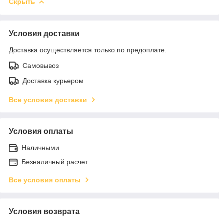
Скрыть
Условия доставки
Доставка осуществляется только по предоплате.
Самовывоз
Доставка курьером
Все условия доставки
Условия оплаты
Наличными
Безналичный расчет
Все условия оплаты
Условия возврата