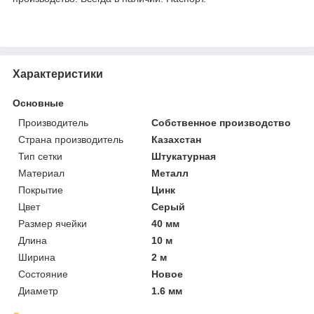
Характеристики
Основные
Производитель
Собственное производство
Страна производитель
Казахстан
Тип сетки
Штукатурная
Материал
Металл
Покрытие
Цинк
Цвет
Серый
Размер ячейки
40 мм
Длина
10 м
Ширина
2 м
Состояние
Новое
Диаметр
1.6 мм