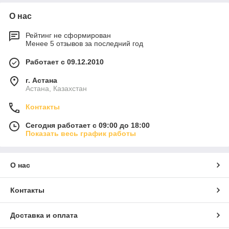
О нас
Рейтинг не сформирован
Менее 5 отзывов за последний год
Работает с 09.12.2010
г. Астана
Астана, Казахстан
Контакты
Сегодня работает с 09:00 до 18:00
Показать весь график работы
О нас
Контакты
Доставка и оплата