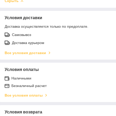
Скрыть
Условия доставки
Доставка осуществляется только по предоплате.
Самовывоз
Доставка курьером
Все условия доставки
Условия оплаты
Наличными
Безналичный расчет
Все условия оплаты
Условия возврата