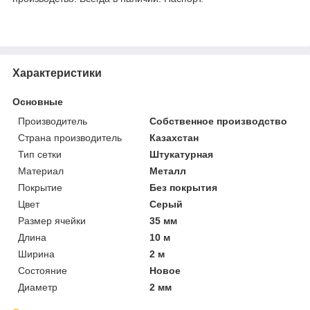
Характеристики
Основные
Производитель
Собственное производство
Страна производитель
Казахстан
Тип сетки
Штукатурная
Материал
Металл
Покрытие
Без покрытия
Цвет
Серый
Размер ячейки
35 мм
Длина
10 м
Ширина
2 м
Состояние
Новое
Диаметр
2 мм