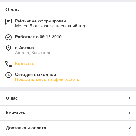
О нас
Рейтинг не сформирован
Менее 5 отзывов за последний год
Работает с 09.12.2010
г. Астана
Астана, Казахстан
Контакты
Сегодня выходной
Показать весь график работы
О нас
Контакты
Доставка и оплата