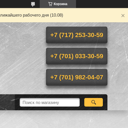
Корзина
лижайшего рабочего дня (10.08)
+7 (717) 253-30-59
+7 (701) 033-30-59
+7 (701) 982-04-07