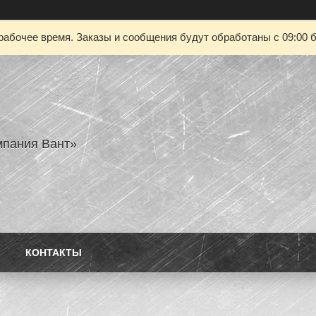
рабочее время. Заказы и сообщения будут обработаны с 09:00 б
пания Вант»
КОНТАКТЫ