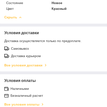
Состояние
Новое
Цвет
Красный
Скрыть
Условия доставки
Доставка осуществляется только по предоплате.
Самовывоз
Доставка курьером
Все условия доставки
Условия оплаты
Наличными
Безналичный расчет
Все условия оплаты