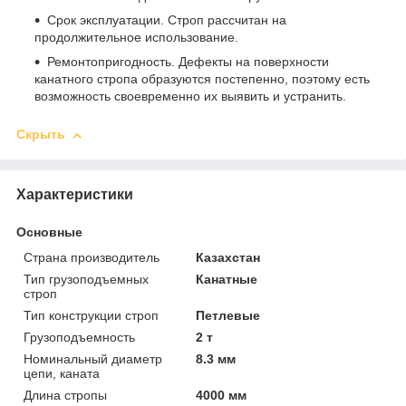
Срок эксплуатации. Строп рассчитан на
продолжительное использование.
Ремонтопригодность. Дефекты на поверхности
канатного стропа образуются постепенно, поэтому есть
возможность своевременно их выявить и устранить.
Скрыть
Характеристики
Основные
Страна производитель
Казахстан
Тип грузоподъемных
Канатные
строп
Тип конструкции строп
Петлевые
Грузоподъемность
2 т
Номинальный диаметр
8.3 мм
цепи, каната
Длина стропы
4000 мм