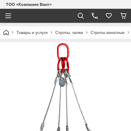
ТОО «Компания Вант»
Товары и услуги
Стропы, чалки
Стропы канатные