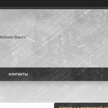
пания Вант»
КОНТАКТЫ