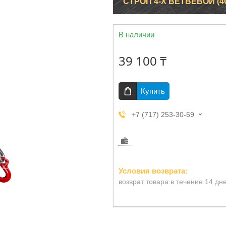
СТРОП 4-Х ВЕТВЕВОЙ (4С
В наличии
39 100 ₸
Купить
+7 (717) 253-30-59
возврат товара в течение 14 дн