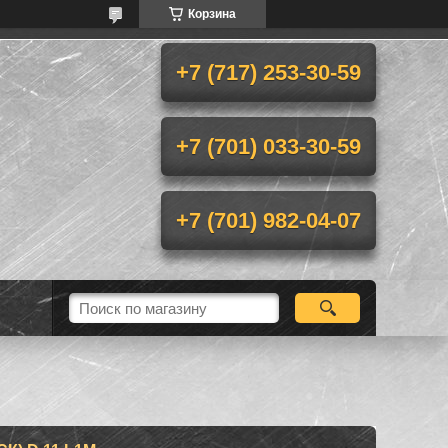
Корзина
+7 (717) 253-30-59
+7 (701) 033-30-59
+7 (701) 982-04-07