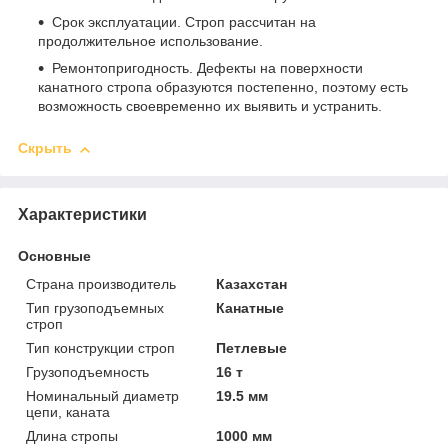
Срок эксплуатации. Строп рассчитан на
продолжительное использование.
Ремонтопригодность. Дефекты на поверхности
канатного стропа образуются постепенно, поэтому есть
возможность своевременно их выявить и устранить.
Скрыть
Характеристики
Основные
Страна производитель
Казахстан
Тип грузоподъемных
Канатные
строп
Тип конструкции строп
Петлевые
Грузоподъемность
16 т
Номинальный диаметр
19.5 мм
цепи, каната
Длина стропы
1000 мм