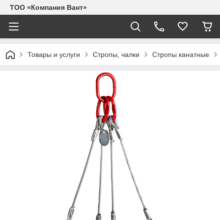
ТОО «Компания Вант»
Товары и услуги
Стропы, чалки
Стропы канатные