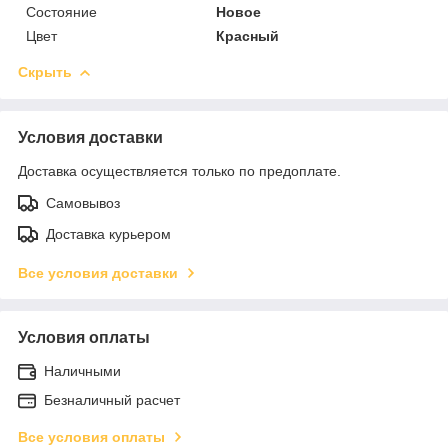
Состояние
Новое
Цвет
Красный
Скрыть
Условия доставки
Доставка осуществляется только по предоплате.
Самовывоз
Доставка курьером
Все условия доставки
Условия оплаты
Наличными
Безналичный расчет
Все условия оплаты