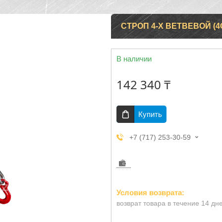
СТРОП 4-Х ВЕТВЕВОЙ (4С
В наличии
142 340 ₸
Купить
+7 (717) 253-30-59
возврат товара в течение 14 дн