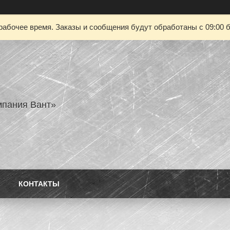
рабочее время. Заказы и сообщения будут обработаны с 09:00 б
пания Вант»
КОНТАКТЫ