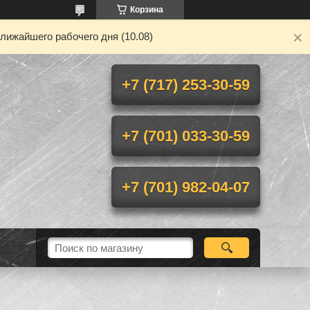
Корзина
лижайшего рабочего дня (10.08)
+7 (717) 253-30-59
+7 (701) 033-30-59
+7 (701) 982-04-07