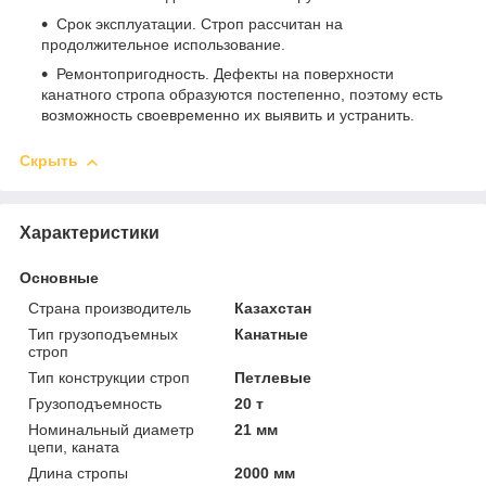
Срок эксплуатации. Строп рассчитан на
продолжительное использование.
Ремонтопригодность. Дефекты на поверхности
канатного стропа образуются постепенно, поэтому есть
возможность своевременно их выявить и устранить.
Скрыть
Характеристики
Основные
Страна производитель
Казахстан
Тип грузоподъемных
Канатные
строп
Тип конструкции строп
Петлевые
Грузоподъемность
20 т
Номинальный диаметр
21 мм
цепи, каната
Длина стропы
2000 мм