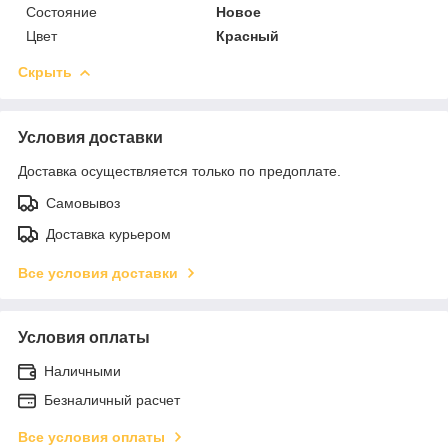
Состояние
Новое
Цвет
Красный
Скрыть
Условия доставки
Доставка осуществляется только по предоплате.
Самовывоз
Доставка курьером
Все условия доставки
Условия оплаты
Наличными
Безналичный расчет
Все условия оплаты