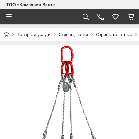
ТОО «Компания Вант»
Товары и услуги
Стропы, чалки
Стропы канатные