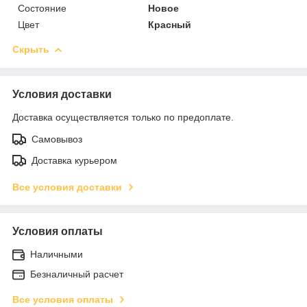
Состояние
Новое
Цвет
Красный
Скрыть
Условия доставки
Доставка осуществляется только по предоплате.
Самовывоз
Доставка курьером
Все условия доставки
Условия оплаты
Наличными
Безналичный расчет
Все условия оплаты