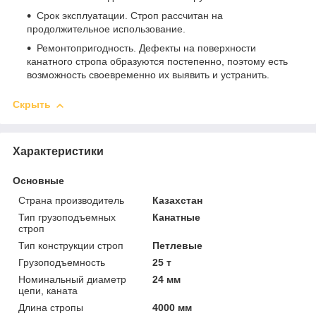
Срок эксплуатации. Строп рассчитан на
продолжительное использование.
Ремонтопригодность. Дефекты на поверхности
канатного стропа образуются постепенно, поэтому есть
возможность своевременно их выявить и устранить.
Скрыть
Характеристики
Основные
Страна производитель
Казахстан
Тип грузоподъемных
Канатные
строп
Тип конструкции строп
Петлевые
Грузоподъемность
25 т
Номинальный диаметр
24 мм
цепи, каната
Длина стропы
4000 мм