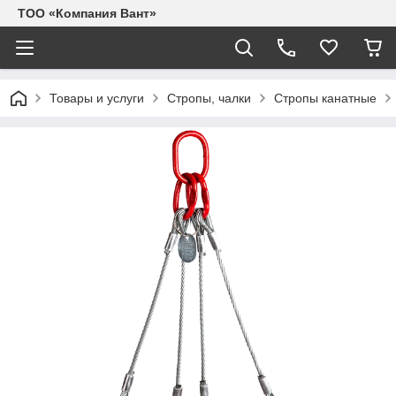
ТОО «Компания Вант»
Товары и услуги
Стропы, чалки
Стропы канатные