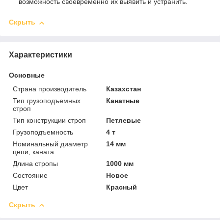
возможность своевременно их выявить и устранить.
Скрыть
Характеристики
Основные
Страна производитель
Казахстан
Тип грузоподъемных
Канатные
строп
Тип конструкции строп
Петлевые
Грузоподъемность
4 т
Номинальный диаметр
14 мм
цепи, каната
Длина стропы
1000 мм
Состояние
Новое
Цвет
Красный
Скрыть