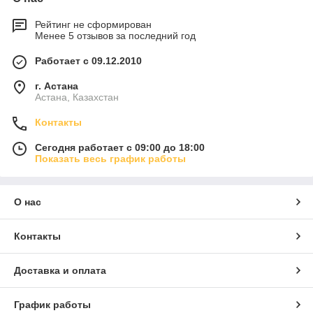
Рейтинг не сформирован
Менее 5 отзывов за последний год
Работает с 09.12.2010
г. Астана
Астана, Казахстан
Контакты
Сегодня работает с 09:00 до 18:00
Показать весь график работы
О нас
Контакты
Доставка и оплата
График работы