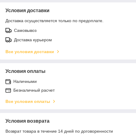
Условия доставки
Доставка осуществляется только по предоплате.
Самовывоз
Доставка курьером
Все условия доставки
Условия оплаты
Наличными
Безналичный расчет
Все условия оплаты
Условия возврата
Возврат товара в течение 14 дней по договоренности