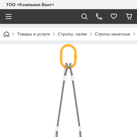
ТОО «Компания Вант»
Товары и услуги
Стропы, чалки
Стропы канатные