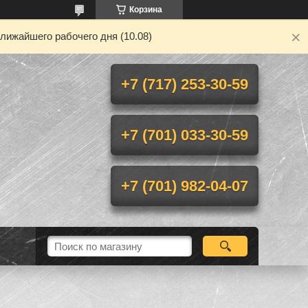
Корзина
лижайшего рабочего дня (10.08)
+7 (717) 253-30-59
+7 (701) 033-30-59
+7 (701) 982-04-07