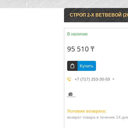
СТРОП 2-Х ВЕТВЕВОЙ (2С
В наличии
95 510 ₸
Купить
+7 (717) 253-30-59
возврат товара в течение 14 дн