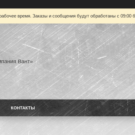
рабочее время. Заказы и сообщения будут обработаны с 09:00 б
пания Вант»
КОНТАКТЫ