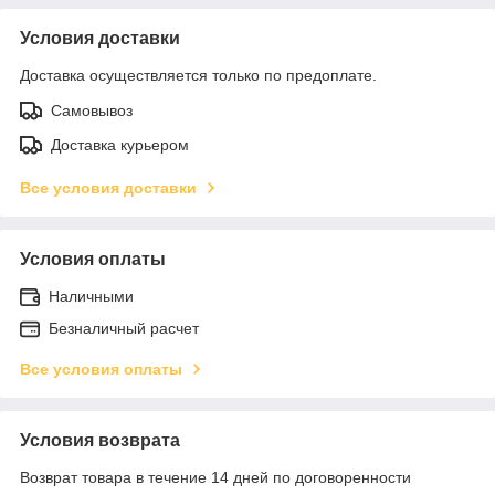
Условия доставки
Доставка осуществляется только по предоплате.
Самовывоз
Доставка курьером
Все условия доставки
Условия оплаты
Наличными
Безналичный расчет
Все условия оплаты
Условия возврата
Возврат товара в течение 14 дней по договоренности