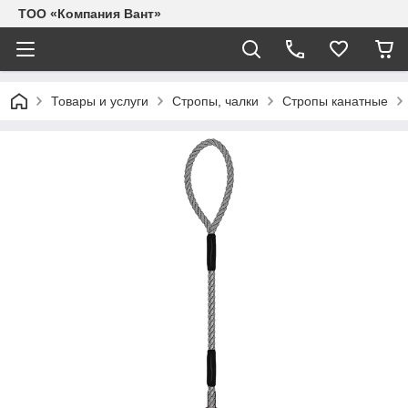
ТОО «Компания Вант»
Товары и услуги
Стропы, чалки
Стропы канатные