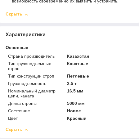
возможность своевременно их выявить и устранить.
Скрыть
Характеристики
Основные
Страна производитель
Казахстан
Тип грузоподъемных
Канатные
строп
Тип конструкции строп
Петлевые
Грузоподъемность
2.5 т
Номинальный диаметр
16.5 мм
цепи, каната
Длина стропы
5000 мм
Состояние
Новое
Цвет
Красный
Скрыть