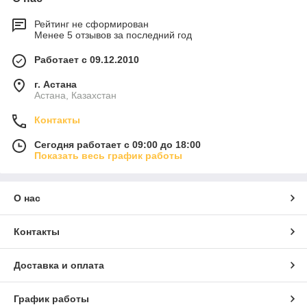
Рейтинг не сформирован
Менее 5 отзывов за последний год
Работает с 09.12.2010
г. Астана
Астана, Казахстан
Контакты
Сегодня работает с 09:00 до 18:00
Показать весь график работы
О нас
Контакты
Доставка и оплата
График работы