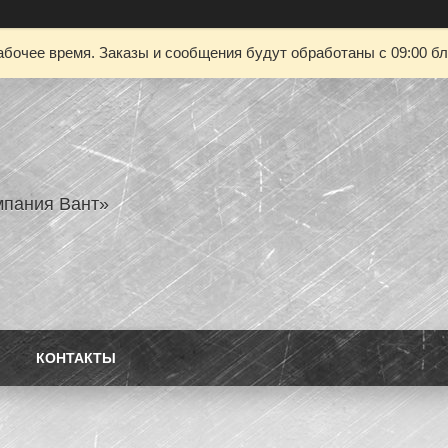
абочее время. Заказы и сообщения будут обработаны с 09:00 бл
пания Вант»
КОНТАКТЫ