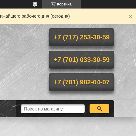
Корзина
ижайшего рабочего дня (сегодня)
+7 (717) 253-30-59
+7 (701) 033-30-59
+7 (701) 982-04-07