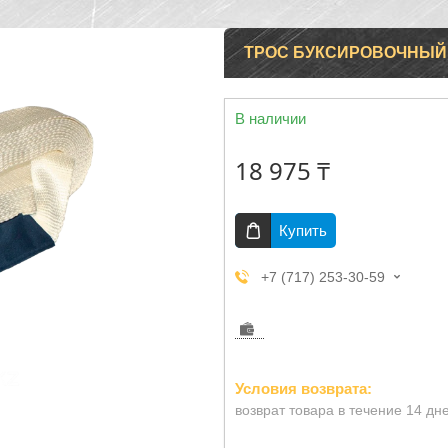
ТРОС БУКСИРОВОЧНЫЙ
В наличии
18 975 ₸
Купить
+7 (717) 253-30-59
возврат товара в течение 14 дн