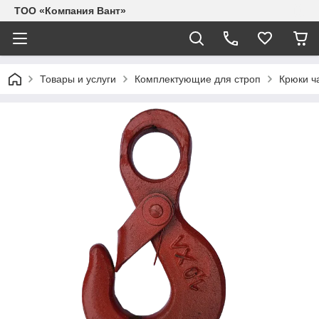
ТОО «Компания Вант»
Товары и услуги
Комплектующие для строп
Крюки ч