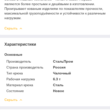
являются более простыми и дешёвыми в изготовлении.
Проигрывают кованым изделиям по показателям прочности,
максимальной грузоподъёмности и устойчивости к различным
нагрузкам.
Скрыть
Характеристики
Основные
Производитель
СтальПром
Страна производитель
Россия
Тип крюка
Чалочный
Рабочая нагрузка
6.3 т
Материал крюка
Сталь
Состояние
Новое
Скрыть