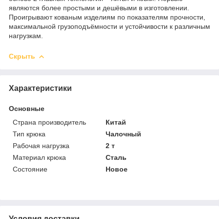
являются более простыми и дешёвыми в изготовлении.
Проигрывают кованым изделиям по показателям прочности,
максимальной грузоподъёмности и устойчивости к различным
нагрузкам.
Скрыть
Характеристики
Основные
Страна производитель
Китай
Тип крюка
Чалочный
Рабочая нагрузка
2 т
Материал крюка
Сталь
Состояние
Новое
Условия доставки