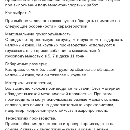
при выполнении подъёмно-транспортных работ.
Как выбрать?
При выборе чалочного крюка нужно обращать внимание на
следующие особенности и характеристики:
Максимальную грузоподъёмность;
Определяет предельную нагрузку, которую может выдержать
чалочный крюк. На крупных производствах используются
грузозахватные приспособления с максимальной
грузоподъёмностью в 5, 7 и даже 11 тонн.
Габаритные размеры;
Как правило, чем большей грузоподъёмностью обладает
чалочный крюк, тем он тяжелее и крупнее.
Материал изготовления;
Большинство крюков производится из стали. Этот материал
обладает высокой механической прочностью. При этом
производители могут использовать разные марки стальных
сплавов, что влияет на дополнительные характеристики,
например, коррозионную стойкость и жаропрочность.
Технологию производства.
Приспособления для стропов и траверс производятся на
основе 2 главных технологий – литья и ковки. Первые