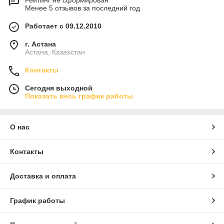
Рейтинг не сформирован
Менее 5 отзывов за последний год
Работает с 09.12.2010
г. Астана
Астана, Казахстан
Контакты
Сегодня выходной
Показать весь график работы
О нас
Контакты
Доставка и оплата
График работы