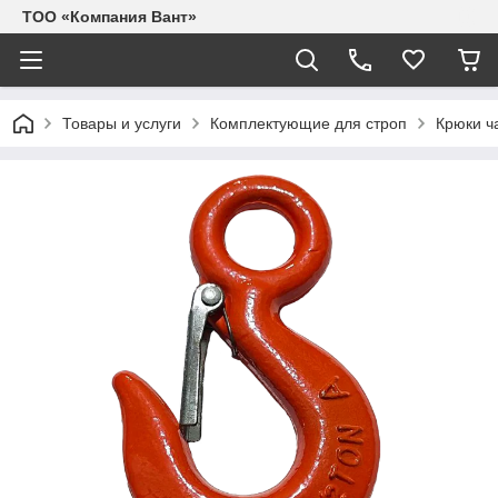
ТОО «Компания Вант»
Товары и услуги
Комплектующие для строп
Крюки ч