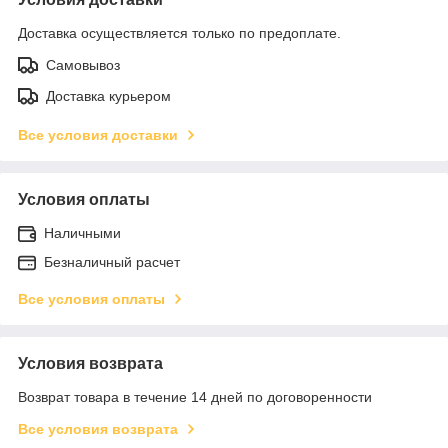
Доставка осуществляется только по предоплате.
Самовывоз
Доставка курьером
Все условия доставки
Условия оплаты
Наличными
Безналичный расчет
Все условия оплаты
Условия возврата
Возврат товара в течение 14 дней по договоренности
Все условия возврата