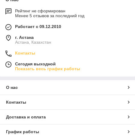
Рейтинг не сформирован
Менее 5 отзывов за последний год
Работает с 09.12.2010
г. Астана
Астана, Казахстан
Контакты
Сегодня выходной
Показать весь график работы
О нас
Контакты
Доставка и оплата
График работы