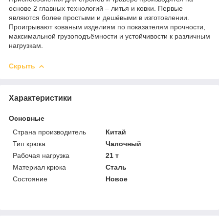
основе 2 главных технологий – литья и ковки. Первые
являются более простыми и дешёвыми в изготовлении.
Проигрывают кованым изделиям по показателям прочности,
максимальной грузоподъёмности и устойчивости к различным
нагрузкам.
Скрыть
Характеристики
Основные
Страна производитель
Китай
Тип крюка
Чалочный
Рабочая нагрузка
21 т
Материал крюка
Сталь
Состояние
Новое