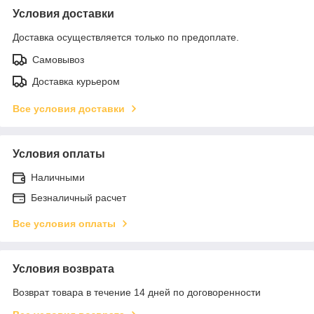
Условия доставки
Доставка осуществляется только по предоплате.
Самовывоз
Доставка курьером
Все условия доставки
Условия оплаты
Наличными
Безналичный расчет
Все условия оплаты
Условия возврата
Возврат товара в течение 14 дней по договоренности