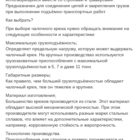
Предназначен для соединения цепей и закрепления грузов
при выполнении подъёмно-транспортных работ.
Как выбрать?
При выборе чалочного крюка нужно обращать внимание на
следующие особенности и характеристики:
Максимальную грузоподъёмность;
Определяет предельную нагрузку, которую может выдержать
чалочный крюк. На крупных производствах используются
грузозахватные приспособления с максимальной
грузоподъёмностью в 5, 7 и даже 11 тонн.
Габаритные размеры;
Как правило, чем большей грузоподъёмностью обладает
чалочный крюк, тем он тяжелее и крупнее.
Материал изготовления;
Большинство крюков производится из стали. Этот материал
обладает высокой механической прочностью. При этом
производители могут использовать разные марки стальных
сплавов, что влияет на дополнительные характеристики,
например, коррозионную стойкость и жаропрочность.
Технологию производства.
Приспособления для стропов и траверс производятся на