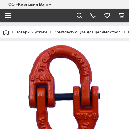
ТОО «Компания Вант»
Товары и услуги
Комплектующие для цепных строп