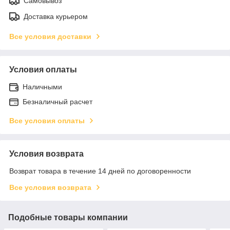
Самовывоз
Доставка курьером
Все условия доставки
Условия оплаты
Наличными
Безналичный расчет
Все условия оплаты
Условия возврата
Возврат товара в течение 14 дней по договоренности
Все условия возврата
Подобные товары компании