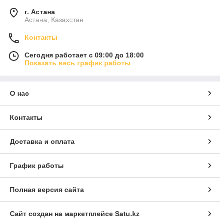
г. Астана
Астана, Казахстан
Контакты
Сегодня работает с 09:00 до 18:00
Показать весь график работы
О нас
Контакты
Доставка и оплата
График работы
Полная версия сайта
Сайт создан на маркетплейсе
Satu.kz