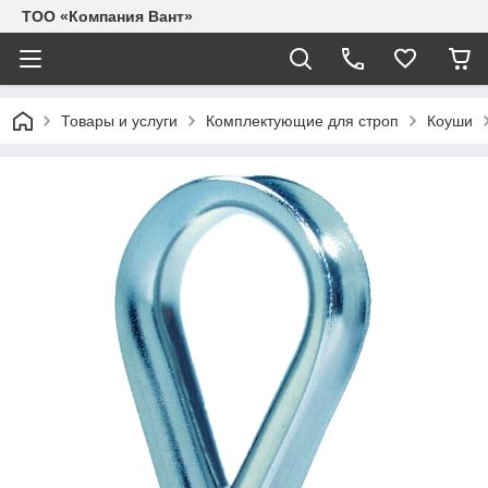
ТОО «Компания Вант»
Товары и услуги
Комплектующие для строп
Коуши