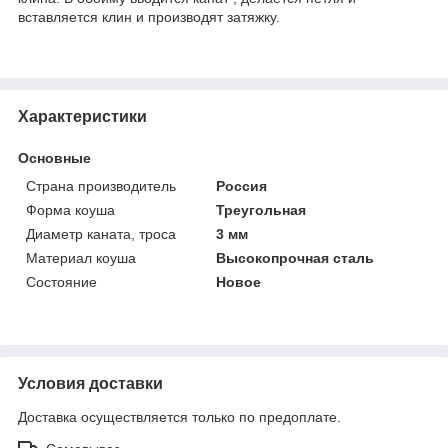
вставляется клин и производят затяжку.
Характеристики
Основные
Страна производитель
Россия
Форма коуша
Треугольная
Диаметр каната, троса
3 мм
Материал коуша
Высокопрочная сталь
Состояние
Новое
Условия доставки
Доставка осуществляется только по предоплате.