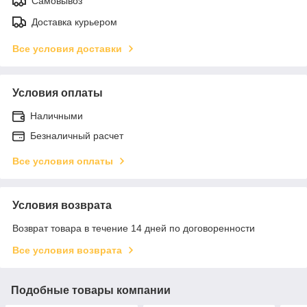
Самовывоз
Доставка курьером
Все условия доставки
Условия оплаты
Наличными
Безналичный расчет
Все условия оплаты
Условия возврата
Возврат товара в течение 14 дней по договоренности
Все условия возврата
Подобные товары компании