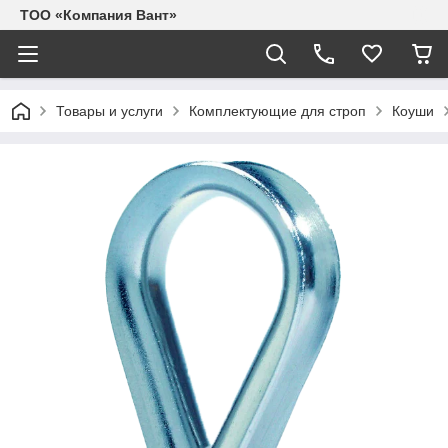
ТОО «Компания Вант»
Товары и услуги
Комплектующие для строп
Коуши