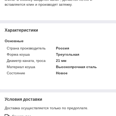
вставляется клин и производят затяжку.
Характеристики
Основные
Страна производитель
Россия
Форма коуша
Треугольная
Диаметр каната, троса
21 мм
Материал коуша
Высокопрочная сталь
Состояние
Новое
Условия доставки
Доставка осуществляется только по предоплате.