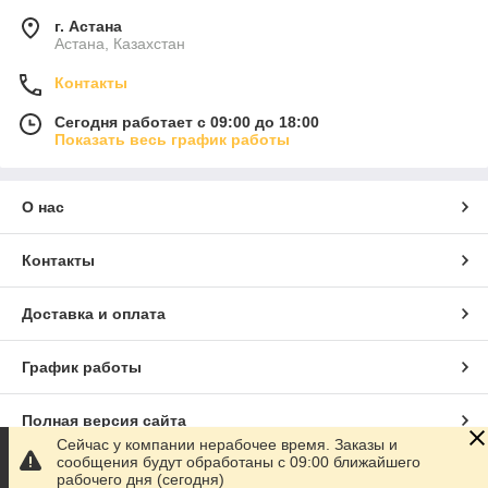
г. Астана
Астана, Казахстан
Контакты
Сегодня работает с 09:00 до 18:00
Показать весь график работы
О нас
Контакты
Доставка и оплата
График работы
Полная версия сайта
Сейчас у компании нерабочее время. Заказы и
сообщения будут обработаны с 09:00 ближайшего
Сайт создан на маркетплейсе
Satu.kz
рабочего дня (сегодня)