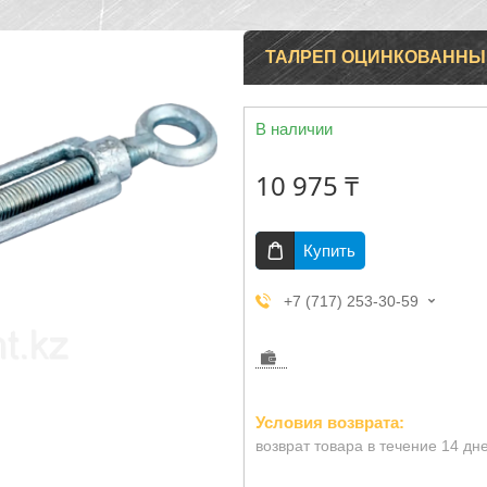
ТАЛРЕП ОЦИНКОВАННЫЙ
В наличии
10 975 ₸
Купить
+7 (717) 253-30-59
возврат товара в течение 14 дн