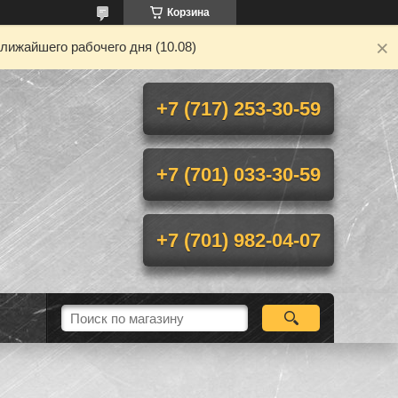
Корзина
лижайшего рабочего дня (10.08)
+7 (717) 253-30-59
+7 (701) 033-30-59
+7 (701) 982-04-07