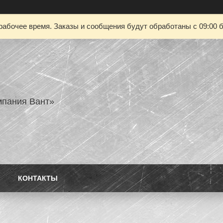
рабочее время. Заказы и сообщения будут обработаны с 09:00 б
пания Вант»
КОНТАКТЫ