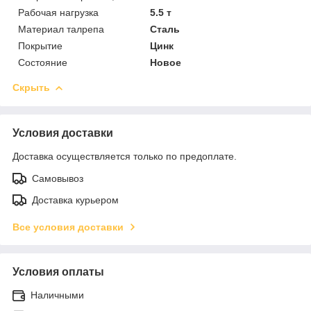
Рабочая нагрузка
5.5 т
Материал талрепа
Сталь
Покрытие
Цинк
Состояние
Новое
Скрыть
Условия доставки
Доставка осуществляется только по предоплате.
Самовывоз
Доставка курьером
Все условия доставки
Условия оплаты
Наличными