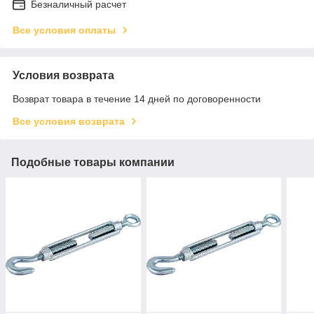
Безналичный расчет
Все условия оплаты
Условия возврата
Возврат товара в течение 14 дней по договоренности
Все условия возврата
Подобные товары компании