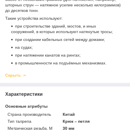
шторных струн — натяжное усилие несколько килограммов)
до десятков тонн.
Такие устройства используют:
при строительстве зданий, мостов, и иных
сооружений, в которых используют натянутые тросы;
при создании кабельных сетей между домами;
на судах;
при натяжении канатов на рингах;
в промышленности на подъёмных механизмах.
Скрыть
Характеристики
Основные атрибуты
Страна производитель
Китай
Тип талрепа
Крюк – петля
Метрическая резьба, М
30 мм