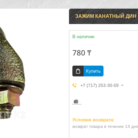
ЗАЖИМ КАНАТНЫЙ ДИН 
В наличии
780 ₸
Купить
+7 (717) 253-30-59
возврат товара в течение 14 дн