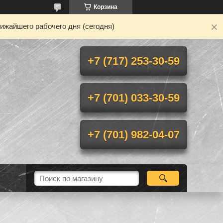
Корзина
ижайшего рабочего дня (сегодня)
+7 (717) 253-30-59
+7 (701) 033-30-59
+7 (701) 982-04-07