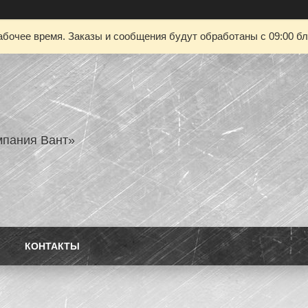
абочее время. Заказы и сообщения будут обработаны с 09:00 бл
пания Вант»
КОНТАКТЫ