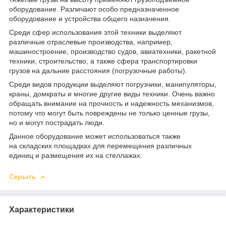
оборудование. Различают особо предназначенное
оборудование и устройства общего назначения.
Среди сфер использования этой техники выделяют
различные отраслевые производства, например,
машиностроение, производство судов, авиатехники, ракетной
техники, строительство, а также сфера транспортировки
грузов на дальние расстояния (погрузочные работы).
Среди видов продукции выделяют погрузчики, манипуляторы,
краны, домкраты и многие другие виды техники. Очень важно
обращать внимание на прочность и надежность механизмов,
потому что могут быть повреждены не только ценные грузы,
но и могут пострадать люди.
Данное оборудование может использоваться также
на складских площадках для перемещения различных
единиц и размещения их на стеллажах.
Скрыть
Характеристики