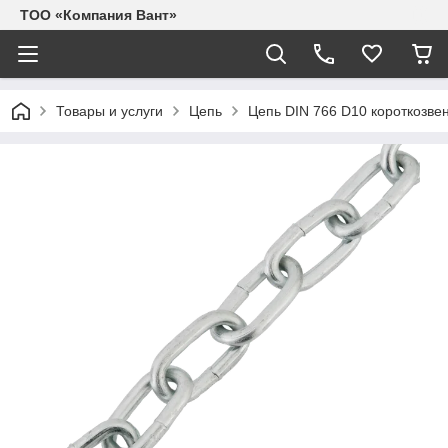
ТОО «Компания Вант»
Товары и услуги
Цепь
Цепь DIN 766 D10 короткозвен