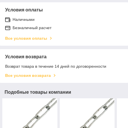
Условия оплаты
Наличными
Безналичный расчет
Все условия оплаты
Условия возврата
Возврат товара в течение 14 дней по договоренности
Все условия возврата
Подобные товары компании