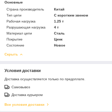
Основные
Страна производитель
Китай
Тип цепи
С коротким звеном
Рабочая нагрузка
1.25 т
Разрушающая нагрузка
4 т
Материал цепи
Сталь
Покрытие
Цинк
Состояние
Новое
Скрыть
Условия доставки
Доставка осуществляется только по предоплате.
Самовывоз
Доставка курьером
Все условия доставки