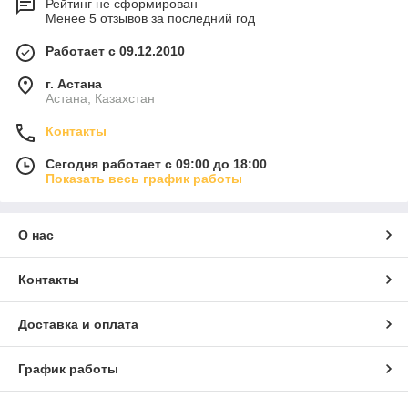
Рейтинг не сформирован
Менее 5 отзывов за последний год
Работает с 09.12.2010
г. Астана
Астана, Казахстан
Контакты
Сегодня работает с 09:00 до 18:00
Показать весь график работы
О нас
Контакты
Доставка и оплата
График работы