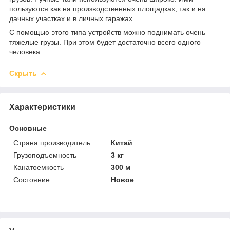
пользуются как на производственных площадках, так и на
дачных участках и в личных гаражах.
С помощью этого типа устройств можно поднимать очень
тяжелые грузы. При этом будет достаточно всего одного
человека.
Скрыть
Характеристики
Основные
Страна производитель
Китай
Грузоподъемность
3 кг
Канатоемкость
300 м
Состояние
Новое