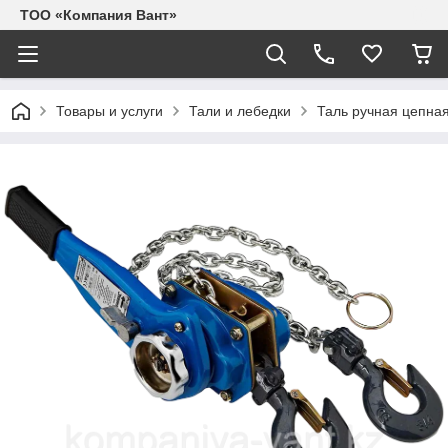
ТОО «Компания Вант»
Товары и услуги
Тали и лебедки
Таль ручная цепна