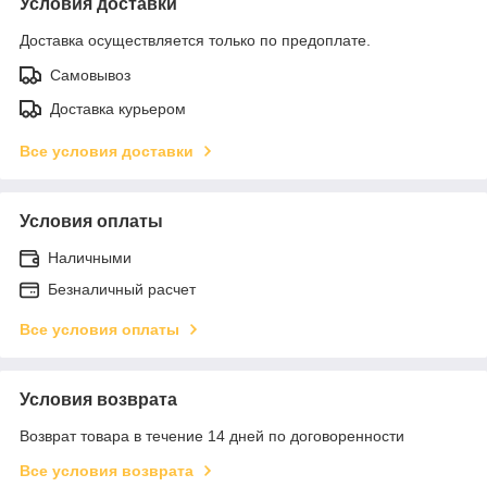
Условия доставки
Доставка осуществляется только по предоплате.
Самовывоз
Доставка курьером
Все условия доставки
Условия оплаты
Наличными
Безналичный расчет
Все условия оплаты
Условия возврата
Возврат товара в течение 14 дней по договоренности
Все условия возврата