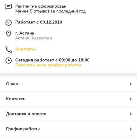
Рейтинг не сформирован
Менее 5 отзывов за последний год
Работает с 09.12.2010
г. Астана
Астана, Казахстан
Контакты
Сегодня работает с 09:00 до 18:00
Показать весь график работы
О нас
Контакты
Доставка и оплата
График работы