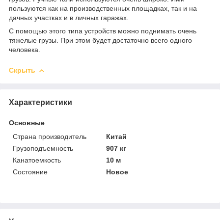
пользуются как на производственных площадках, так и на
дачных участках и в личных гаражах.
С помощью этого типа устройств можно поднимать очень
тяжелые грузы. При этом будет достаточно всего одного
человека.
Скрыть
Характеристики
Основные
Страна производитель
Китай
Грузоподъемность
907 кг
Канатоемкость
10 м
Состояние
Новое