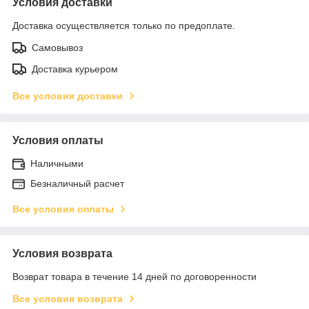
Условия доставки
Доставка осуществляется только по предоплате.
Самовывоз
Доставка курьером
Все условия доставки
Условия оплаты
Наличными
Безналичный расчет
Все условия оплаты
Условия возврата
Возврат товара в течение 14 дней по договоренности
Все условия возврата