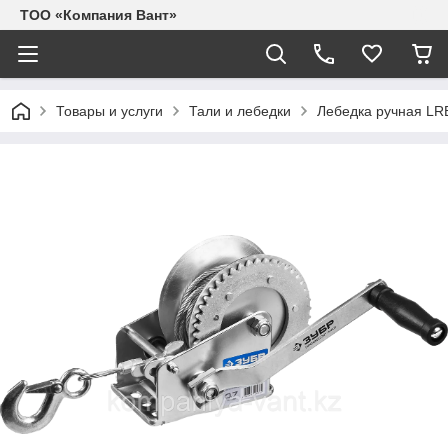
ТОО «Компания Вант»
Товары и услуги
Тали и лебедки
Лебедка ручная LRB