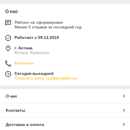
О нас
Рейтинг не сформирован
Менее 5 отзывов за последний год
Работает с 09.12.2010
г. Астана
Астана, Казахстан
Контакты
Сегодня выходной
Показать весь график работы
О нас
Контакты
Доставка и оплата