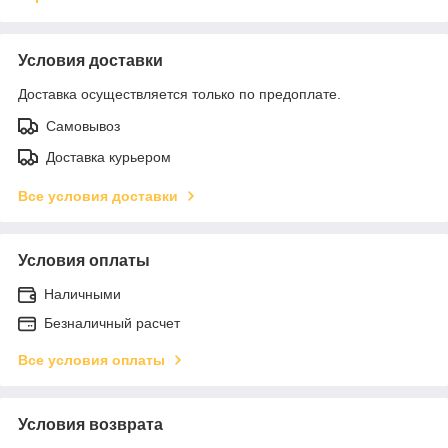
Условия доставки
Доставка осуществляется только по предоплате.
Самовывоз
Доставка курьером
Все условия доставки
Условия оплаты
Наличными
Безналичный расчет
Все условия оплаты
Условия возврата